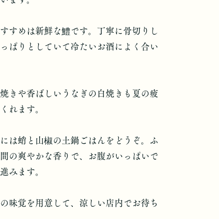
すすめは新鮮な鱧です。丁寧に骨切りし
っぱりとしていて冷たいお酒によく合い
焼きや香ばしいうなぎの白焼きも夏の疲
くれます。
には蛸と山椒の土鍋ごはんをどうぞ。ふ
間の爽やかな香りで、お腹がいっぱいで
進みます。
の味覚を用意して、涼しい店内でお待ち