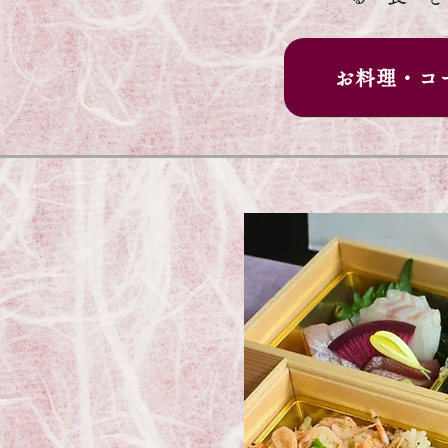
お料理・コ