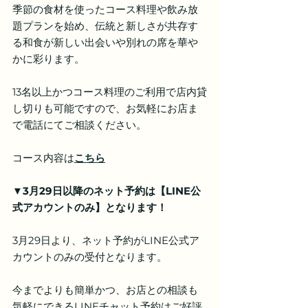
季節の食材を使ったコース料理や飲み放
題プランを始め、伝統と新しさが共存す
る和食が新しい出会いや別れの席を華や
かに彩ります。
13名以上かつコース料理のご利用で店内貸
し切りも可能ですので、お気軽にお店ま
で電話にてご相談ください。
コース内容は
こちら
▼3月29日以降のネット予約は【LINE公
式アカウントのみ】となります！
3月29日より、ネット予約がLINE公式ア
カウントのみの受付となります。
今までよりも簡単かつ、お店との相談も
気軽にできるLINEチャット予約はご好評