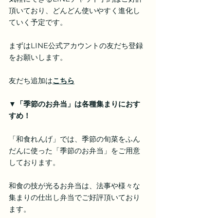
頂いており、どんどん使いやすく進化し
ていく予定です。
まずはLINE公式アカウントの友だち登録
をお願いします。
友だち追加は
こちら
▼「季節のお弁当」は各種集まりにおす
すめ！
「和食れんげ」では、季節の旬菜をふん
だんに使った「季節のお弁当」をご用意
しております。
和食の技が光るお弁当は、法事や様々な
集まりの仕出し弁当でご好評頂いており
ます。