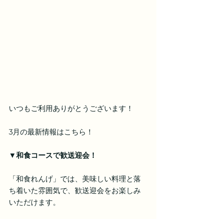
いつもご利用ありがとうございます！
3月の最新情報はこちら！
▼和食コースで歓送迎会！
「和食れんげ」では、美味しい料理と落
ち着いた雰囲気で、歓送迎会をお楽しみ
いただけます。