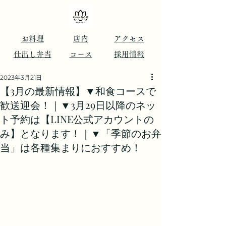
​お料理
店内
アクセス
仕出し弁当
コース
​採用情報
2023年3月21日
【3月の最新情報】▼和食コースで
歓送迎会！｜▼3月29日以降のネッ
ト予約は【LINE公式アカウントの
み】となります！｜▼「季節のお弁
当」は各種集まりにおすすめ！