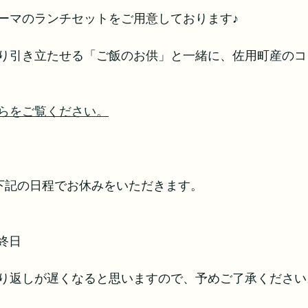
ーマのランチセットをご用意しております♪
り引き立たせる「ご飯のお供」と一緒に、佐用町産のコ
らをご覧ください。
下記の日程でお休みをいただきます。
の終日
り返しが遅くなると思いますので、予めご了承ください