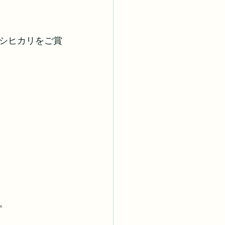
シヒカリをご賞
。