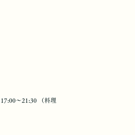
7:00～21:30 （料理