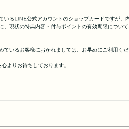
ているLINE公式アカウントのショップカードですが、
に、現状の特典内容・付与ポイントの有効期限について
めているお客様におかれましては、お早めにご利用くだ
を心よりお待ちしております。