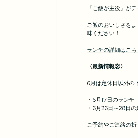
「ご飯が主役」がテ
ご飯のおいしさをよ
味ください！
ランチの詳細はこち
〈最新情報②〉
6月は定休日以外の
・6月17日のランチ
・6月26日～28日
ご予約やご連絡の折