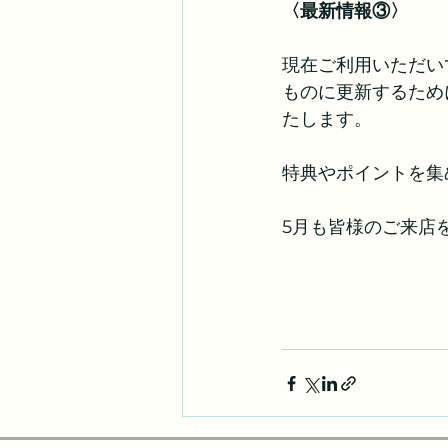
〈最新情報③〉
現在ご利用いただい
ものに更新するため
たします。
特典やポイントを集
5月も皆様のご来店