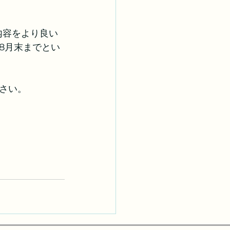
内容をより良い
8月末までとい
さい。