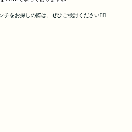
チをお探しの際は、ぜひご検討ください🙇‍♂️