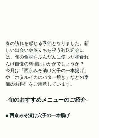
春の訪れを感じる季節となりました。新
しい出会いや旅立ちを祝う歓送迎会に
は、旬の食材をふんだんに使った和食れ
んげ自慢の料理はいかがでしょうか？
今月は「西京みそ漬け穴子の一本揚げ」
や「ホタルイカのバター焼き」などの季
節のお料理をご用意しています。
-旬のおすすめメニューのご紹介-
■ 
西京みそ漬け穴子の一本揚げ