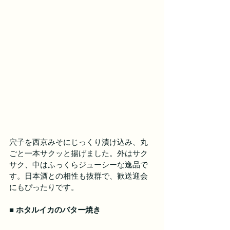
穴子を西京みそにじっくり漬け込み、丸
ごと一本サクッと揚げました。外はサク
サク、中はふっくらジューシーな逸品で
す。日本酒との相性も抜群で、歓送迎会
にもぴったりです。
■ ホタルイカのバター焼き