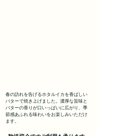
春の訪れを告げるホタルイカを香ばしい
バターで焼き上げました。濃厚な旨味と
バターの香りが口いっぱいに広がり、季
節感あふれる味わいをお楽しみいただけ
ます。